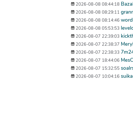
Baza
2026-08-08 08:44:18
gran
2026-08-08 08:29:11
word
2026-08-08 08:14:46
level
2026-08-08 05:53:53
kick
2026-08-07 22:39:03
Mery
2026-08-07 22:38:37
7m2
2026-08-07 22:38:33
MesC
2026-08-07 18:44:06
soal
2026-08-07 15:32:55
suik
2026-08-07 10:04:16