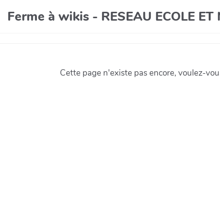
Ferme à wikis - RESEAU ECOLE E
Cette page n'existe pas encore, voulez-vou