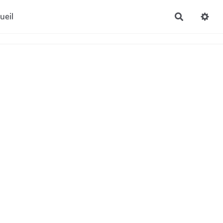
ueil
Recherche